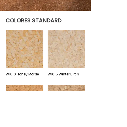
COLORES STANDARD
W1010 Honey Maple
W1015 Winter Birch