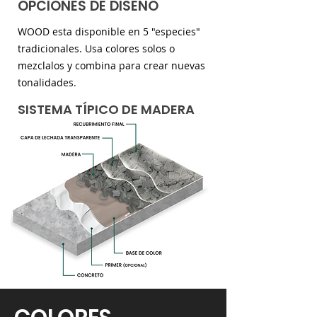
OPCIONES DE DISEÑO
WOOD esta disponible en 5 "especies"
tradicionales. Usa colores solos o
mezclalos y combina para crear nuevas
tonalidades.
SISTEMA TĺPICO DE MADERA