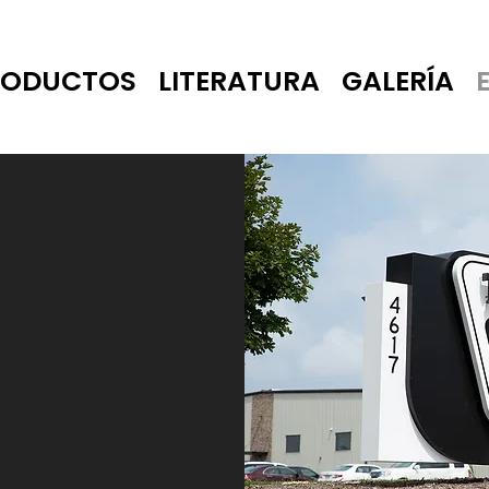
RODUCTOS
LITERATURA
GALERÍA