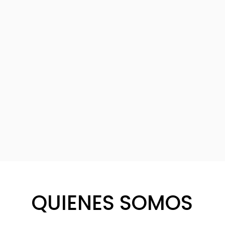
QUIENES SOMOS