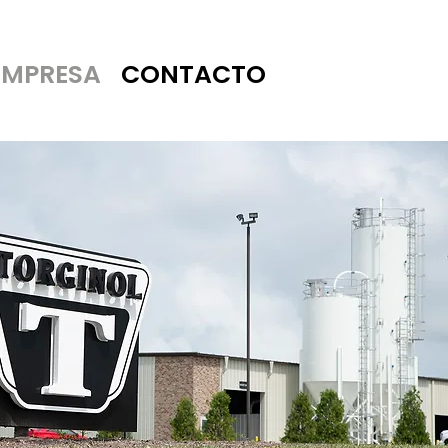
EMPRESA
CONTACTO