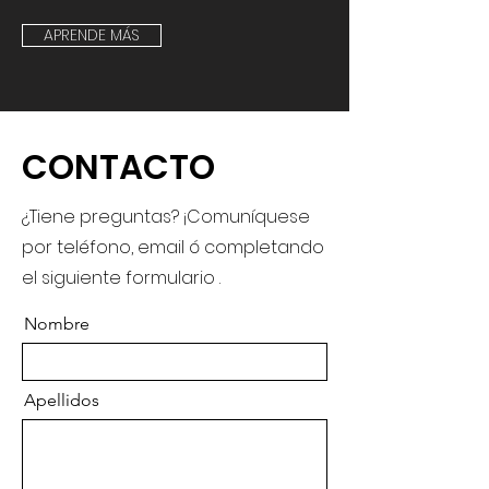
APRENDE MÁS
CONTACTO
¿Tiene preguntas? ¡Comuníquese
por teléfono, email ó completando
el siguiente formulario .
Nombre
Apellidos