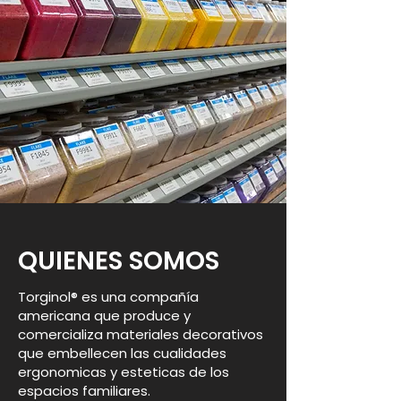
QUIENES SOMOS
Torginol® es una compañía
americana que produce y
comercializa materiales decorativos
que embellecen las cualidades
ergonomicas y esteticas de los
espacios familiares.